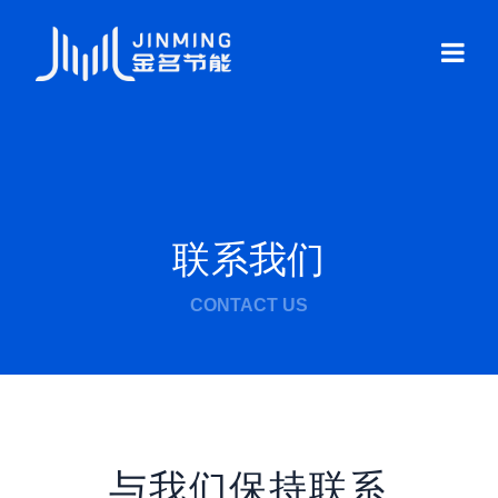
联系我们
CONTACT US
与我们保持联系