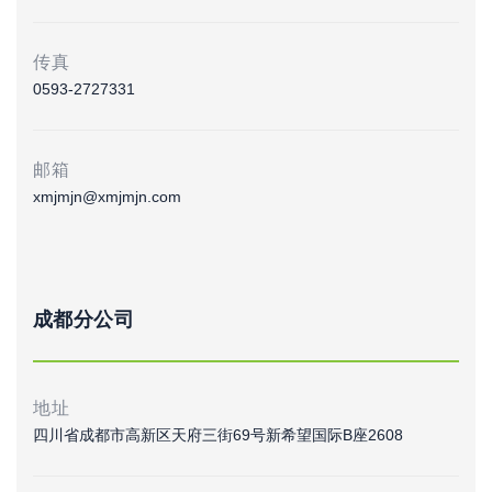
传真
0593-2727331
邮箱
xmjmjn@xmjmjn.com
成都分公司
地址
四川省成都市高新区天府三街69号新希望国际B座2608