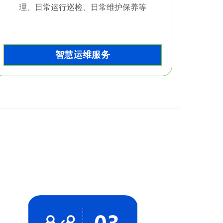
理、日常运行巡检、日常维护保养等
智慧运维服务