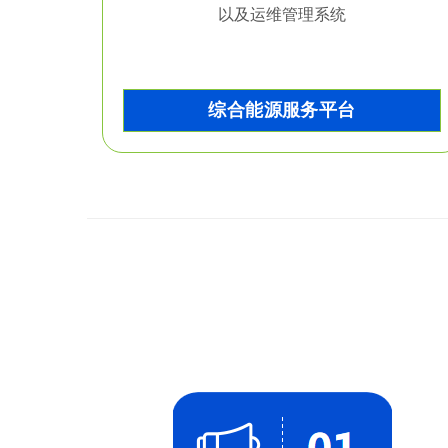
以及运维管理系统
综合能源服务平台