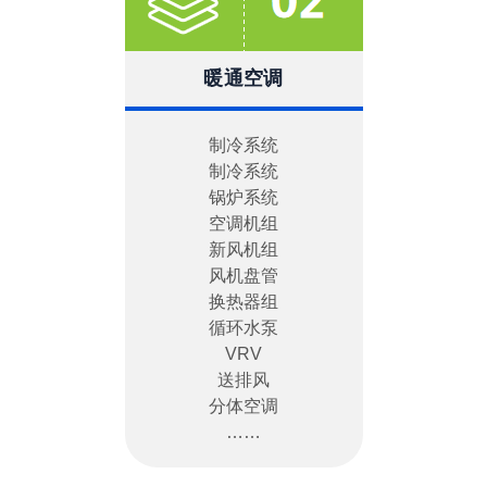
暖通空调
制冷系统
制冷系统
锅炉系统
空调机组
新风机组
风机盘管
换热器组
循环水泵
VRV
送排风
分体空调
……