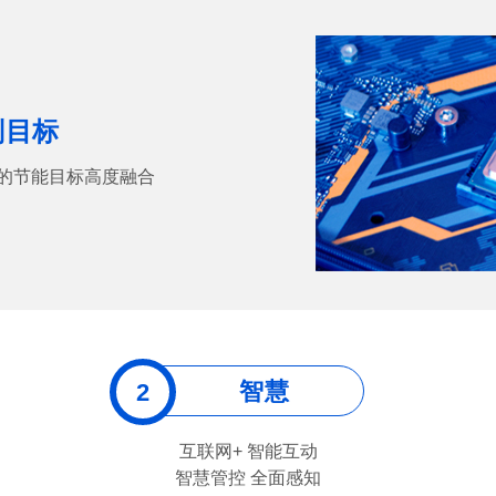
划目标
的节能目标高度融合
智慧
互联网+ 智能互动
智慧管控 全面感知