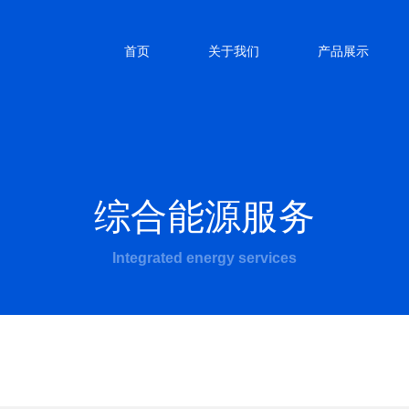
首页
关于我们
产品展示
综合能源服务
Integrated energy services