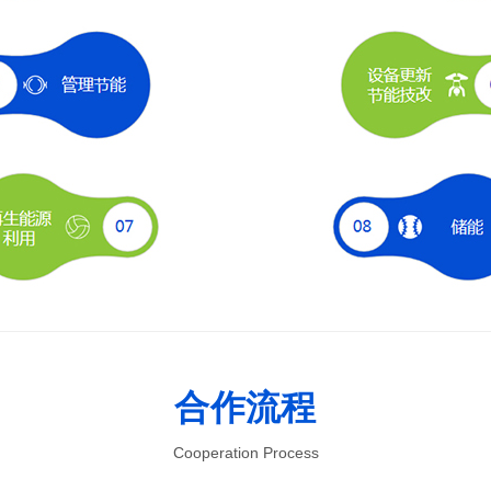
合作流程
Cooperation Process