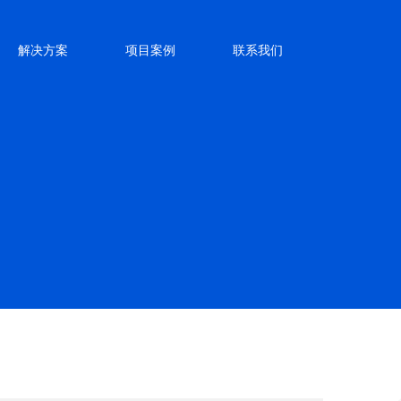
解决方案
项目案例
联系我们