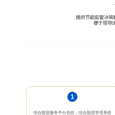
1
综合能源服务平台包括：综合能源管理系统