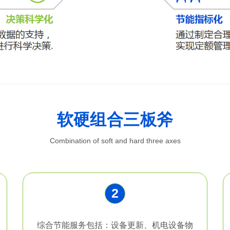
软硬组合三板斧
Combination of soft and hard three axes
2
综合节能服务包括：设备更新、机电设备物