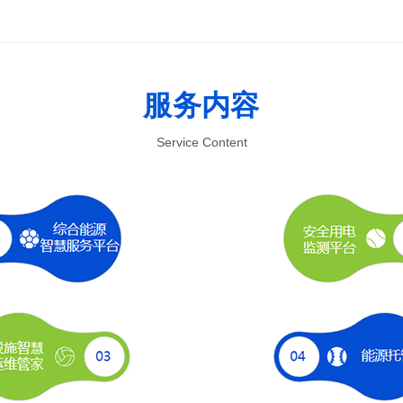
服务内容
Service Content