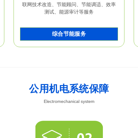
联网技术改造、节能顾问、节能调适、效率
测试、能源审计等服务
综合节能服务
公用机电系统保障
Electromechanical system