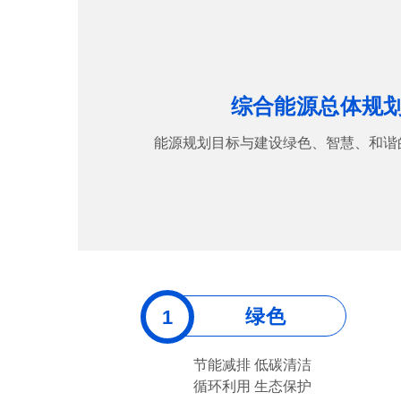
综合能源总体规
能源规划目标与建设绿色、智慧、和谐
绿色
节能减排 低碳清洁
循环利用 生态保护