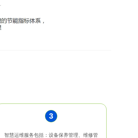
3
智慧运维服务包括：设备保养管理、维修管