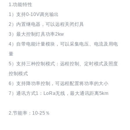
1.功能特性
1）支持0-10V调光输出
2）内置继电器，可以远程关闭灯具
3）最大控制灯具功率2kw
4）自带电能计量模块，可以采集电压、电流及用电
量
5）支持三种控制模式：远程控制、定时模式及照度
控制模式
6）支持降功率控制，可远程配置将功率的大小
7）通讯方式1：LoRa无线，最大通讯距离5km
2.节能率：10-25％