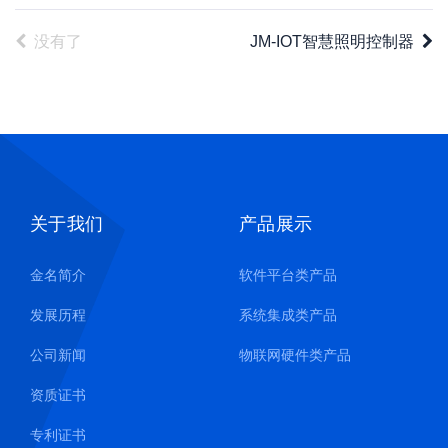
没有了
JM-IOT智慧照明控制器
关于我们
产品展示
金名简介
软件平台类产品
发展历程
系统集成类产品
公司新闻
物联网硬件类产品
资质证书
专利证书